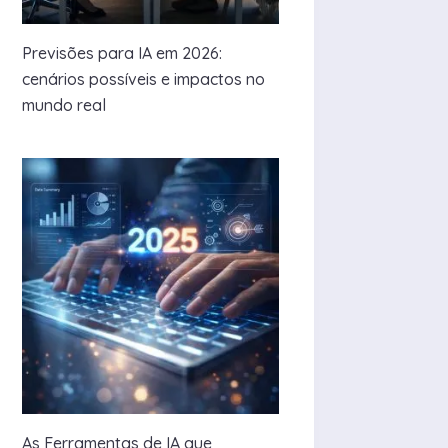
Previsões para IA em 2026:
cenários possíveis e impactos no
mundo real
As Ferramentas de IA que