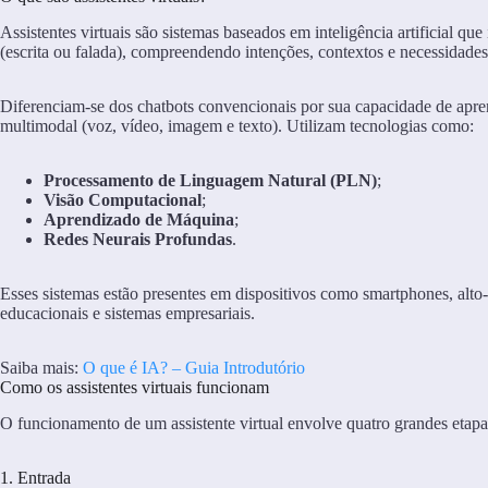
Assistentes virtuais são sistemas baseados em inteligência artificial q
(escrita ou falada), compreendendo intenções, contextos e necessidades 
Diferenciam-se dos chatbots convencionais por sua capacidade de apre
multimodal (voz, vídeo, imagem e texto). Utilizam tecnologias como:
Processamento de Linguagem Natural (PLN)
;
Visão Computacional
;
Aprendizado de Máquina
;
Redes Neurais Profundas
.
Esses sistemas estão presentes em dispositivos como smartphones, alto-f
educacionais e sistemas empresariais.
Saiba mais:
O que é IA? – Guia Introdutório
Como os assistentes virtuais funcionam
O funcionamento de um assistente virtual envolve quatro grandes etapa
1. Entrada