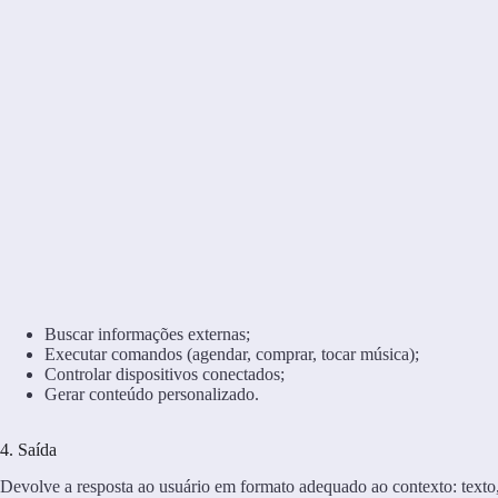
Buscar informações externas;
Executar comandos (agendar, comprar, tocar música);
Controlar dispositivos conectados;
Gerar conteúdo personalizado.
4. Saída
Devolve a resposta ao usuário em formato adequado ao contexto: texto