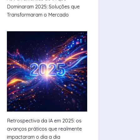
Dominaram 2025: Soluções que
Transformaram o Mercado
Retrospectiva da IA em 2025: os
avanços práticos que realmente
impactaram o dia a dia