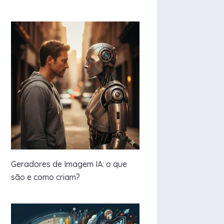
Geradores de Imagem IA: o que
são e como criam?