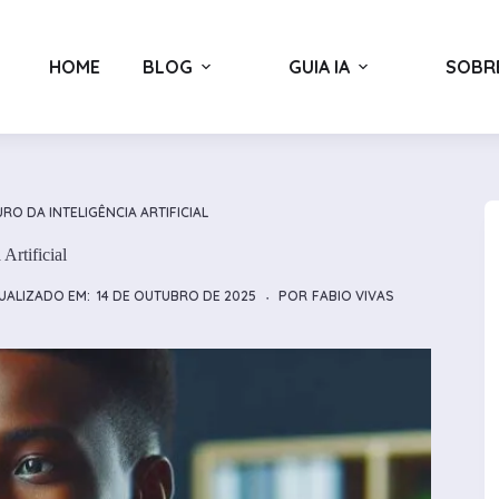
HOME
BLOG
GUIA IA
SOBR
RO DA INTELIGÊNCIA ARTIFICIAL
Artificial
UALIZADO EM:
14 DE OUTUBRO DE 2025
POR
FABIO VIVAS