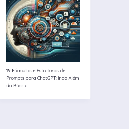
19 Fórmulas e Estruturas de
Prompts para ChatGPT: Indo Além
do Básico