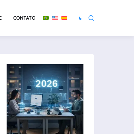
E
CONTATO