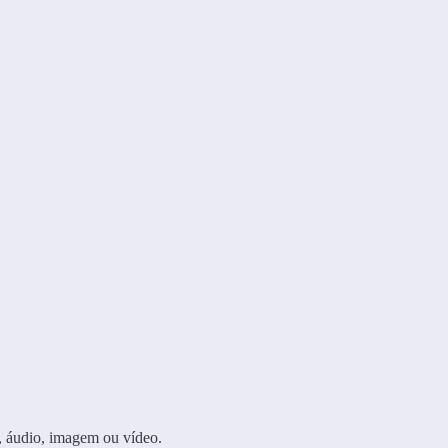
, áudio, imagem ou vídeo.