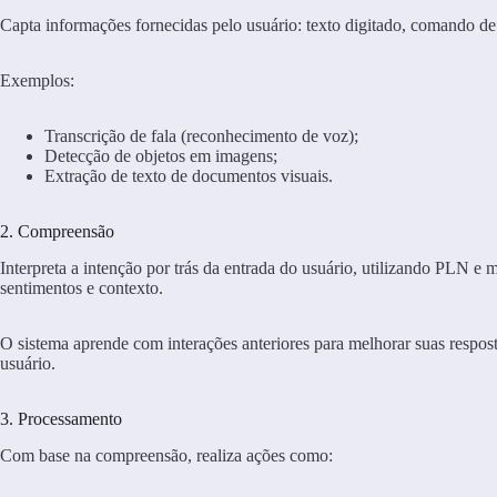
Capta informações fornecidas pelo usuário: texto digitado, comando d
Exemplos:
Transcrição de fala (reconhecimento de voz);
Detecção de objetos em imagens;
Extração de texto de documentos visuais.
2. Compreensão
Interpreta a intenção por trás da entrada do usuário, utilizando PLN e 
sentimentos e contexto.
O sistema aprende com interações anteriores para melhorar suas resposta
usuário.
3. Processamento
Com base na compreensão, realiza ações como: