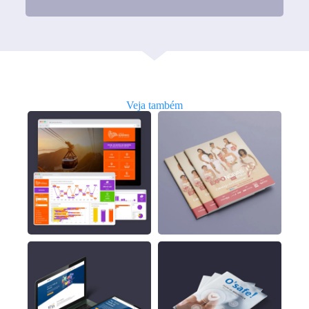
Veja também