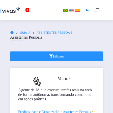
GUIA IA
ASSISTENTES PESSOAIS
Assistentes Pessoais
Filtros
Manus
Agente de IA que executa tarefas reais na web
de forma autônoma, transformando comandos
em ações práticas.
•
•
Produtividade e Organização
Assistentes Pessoais