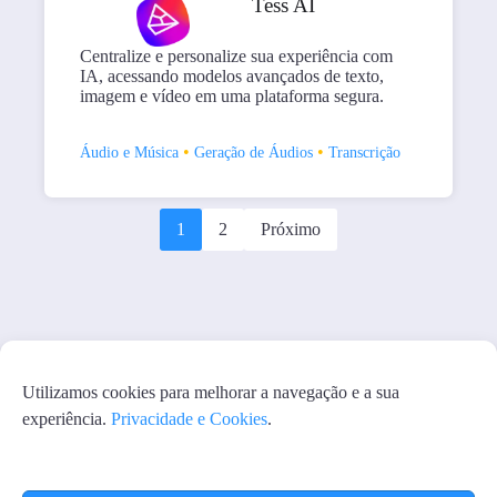
Tess AI
Centralize e personalize sua experiência com
IA, acessando modelos avançados de texto,
imagem e vídeo em uma plataforma segura.
•
•
Áudio e Música
Geração de Áudios
Transcrição
1
2
Próximo
Utilizamos cookies para melhorar a navegação e a sua
experiência.
Privacidade e Cookies
.