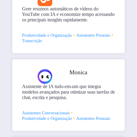
Gere resumos automáticos de vídeos do
YouTube com IA e economize tempo acessando
os principais insights rapidamente.
•
•
Produtividade e Organização
Assistentes Pessoais
Transcrição
Monica
Assistente de IA tudo-em-um que integra
modelos avançados para otimizar suas tarefas de
chat, escrita e pesquisa.
•
Assistentes Conversacionais
•
Produtividade e Organização
Assistentes Pessoais