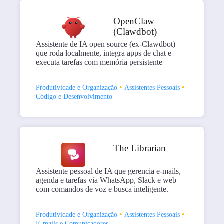
OpenClaw
(Clawdbot)
Assistente de IA open source (ex-Clawdbot)
que roda localmente, integra apps de chat e
executa tarefas com memória persistente
•
•
Produtividade e Organização
Assistentes Pessoais
Código e Desenvolvimento
The Librarian
Assistente pessoal de IA que gerencia e-mails,
agenda e tarefas via WhatsApp, Slack e web
com comandos de voz e busca inteligente.
•
•
Produtividade e Organização
Assistentes Pessoais
E-mails e Comunicadores