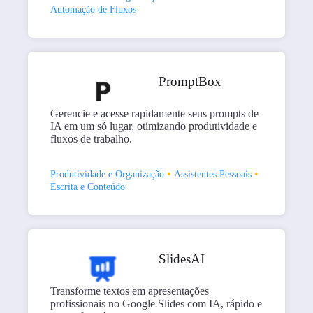
Automação de Fluxos
PromptBox
Gerencie e acesse rapidamente seus prompts de
IA em um só lugar, otimizando produtividade e
fluxos de trabalho.
•
•
Produtividade e Organização
Assistentes Pessoais
Escrita e Conteúdo
SlidesAI
Transforme textos em apresentações
profissionais no Google Slides com IA, rápido e