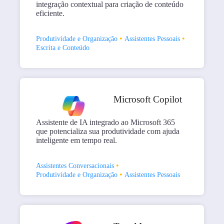
integração contextual para criação de conteúdo
eficiente.
•
•
Produtividade e Organização
Assistentes Pessoais
Escrita e Conteúdo
Microsoft Copilot
Assistente de IA integrado ao Microsoft 365
que potencializa sua produtividade com ajuda
inteligente em tempo real.
•
Assistentes Conversacionais
•
Produtividade e Organização
Assistentes Pessoais