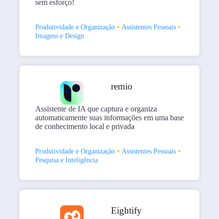
sem esforço!
•
•
Produtividade e Organização
Assistentes Pessoais
Imagens e Design
remio
Assistente de IA que captura e organiza
automaticamente suas informações em uma base
de conhecimento local e privada
•
•
Produtividade e Organização
Assistentes Pessoais
Pesquisa e Inteligência
Eightify