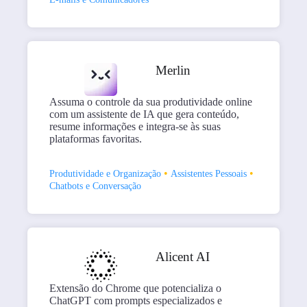
Merlin
Assuma o controle da sua produtividade online
com um assistente de IA que gera conteúdo,
resume informações e integra-se às suas
plataformas favoritas.
•
•
Produtividade e Organização
Assistentes Pessoais
Chatbots e Conversação
Alicent AI
Extensão do Chrome que potencializa o
ChatGPT com prompts especializados e