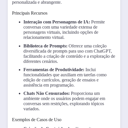
personalizada e abrangente.
Principais Recursos
Interação com Personagens de IA:
Permite
conversas com uma variedade extensa de
personagens virtuais, incluindo opções de
relacionamento virtual.
Biblioteca de Prompts:
Oferece uma coleção
diversificada de prompts para uso com ChatGPT,
facilitando a criação de conteúdo e a exploração de
diferentes cenários.
Ferramentas de Produtividade:
Inclui
funcionalidades que auxiliam em tarefas como
edição de currículos, geração de ensaios e
assistência em programação.
Chats Não Censurados:
Proporciona um
ambiente onde os usuários podem engajar em
conversas sem restrições, explorando tópicos
variados.
Exemplos de Casos de Uso