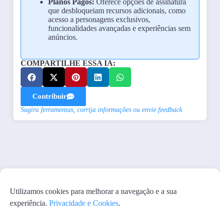
Planos Pagos:
Oferece opções de assinatura
que desbloqueiam recursos adicionais, como
acesso a personagens exclusivos,
funcionalidades avançadas e experiências sem
anúncios.
COMPARTILHE ESSA IA:
Contribuir
Sugira ferramentas, corrija informações ou envie feedback
Utilizamos cookies para melhorar a navegação e a sua
experiência.
Privacidade e Cookies
.