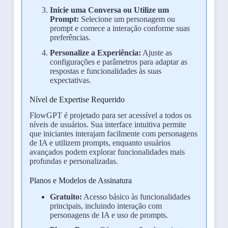
Inicie uma Conversa ou Utilize um
Prompt:
Selecione um personagem ou
prompt e comece a interação conforme suas
preferências.
Personalize a Experiência:
Ajuste as
configurações e parâmetros para adaptar as
respostas e funcionalidades às suas
expectativas.
Nível de Expertise Requerido
FlowGPT é projetado para ser acessível a todos os
níveis de usuários. Sua interface intuitiva permite
que iniciantes interajam facilmente com personagens
de IA e utilizem prompts, enquanto usuários
avançados podem explorar funcionalidades mais
profundas e personalizadas.
Planos e Modelos de Assinatura
Gratuito:
Acesso básico às funcionalidades
principais, incluindo interação com
personagens de IA e uso de prompts.