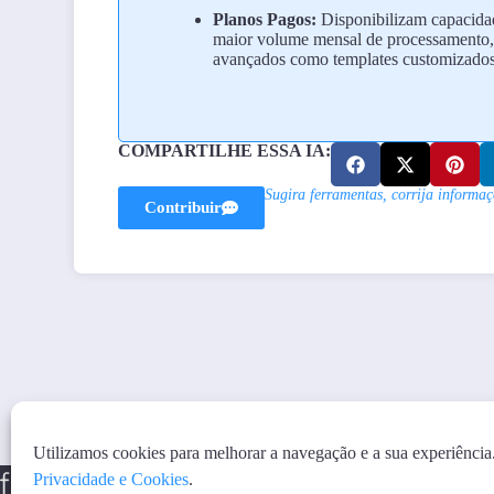
Planos Pagos:
Disponibilizam capacida
maior volume mensal de processamento, a
avançados como templates customizados
COMPARTILHE ESSA IA:
Sugira ferramentas, corrija informaç
Contribuir
Utilizamos cookies para melhorar a navegação e a sua experiência
Privacidade e Cookies
.