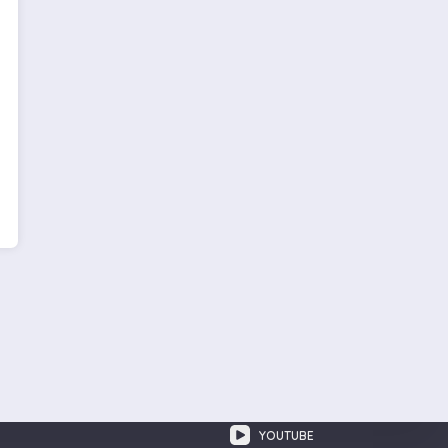
YOUTUBE