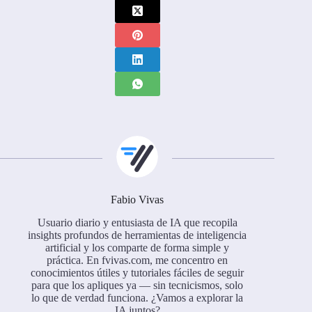
Fabio Vivas
Usuario diario y entusiasta de IA que recopila
insights profundos de herramientas de inteligencia
artificial y los comparte de forma simple y
práctica. En fvivas.com, me concentro en
conocimientos útiles y tutoriales fáciles de seguir
para que los apliques ya — sin tecnicismos, solo
lo que de verdad funciona. ¿Vamos a explorar la
IA juntos?