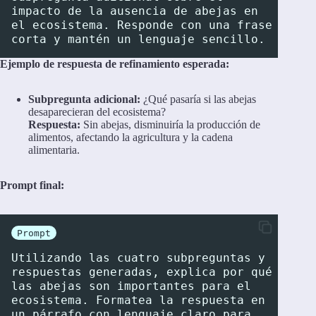
impacto de la ausencia de abejas en 
el ecosistema. Responde con una frase 
corta y mantén un lenguaje sencillo.
Ejemplo de respuesta de refinamiento esperada:
Subpregunta adicional:
¿Qué pasaría si las abejas
desaparecieran del ecosistema?
Respuesta:
Sin abejas, disminuiría la producción de
alimentos, afectando la agricultura y la cadena
alimentaria.
Prompt final:
Prompt
Utilizando las cuatro subpreguntas y 
respuestas generadas, explica por qué 
las abejas son importantes para el 
ecosistema. Formatea la respuesta en 
un párrafo con lenguaje claro para 