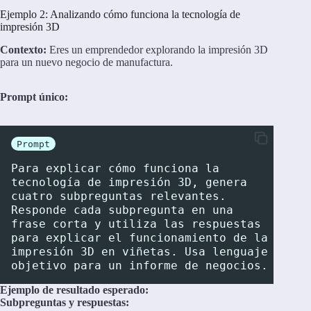
Ejemplo 2: Analizando cómo funciona la tecnología de
impresión 3D
Contexto:
Eres un emprendedor explorando la impresión 3D
para un nuevo negocio de manufactura.
Prompt único:
Prompt
Para explicar cómo funciona la 
tecnología de impresión 3D, genera 
cuatro subpreguntas relevantes. 
Responde cada subpregunta en una 
frase corta y utiliza las respuestas 
para explicar el funcionamiento de la 
impresión 3D en viñetas. Usa lenguaje 
objetivo para un informe de negocios.
Ejemplo de resultado esperado:
Subpreguntas y respuestas: