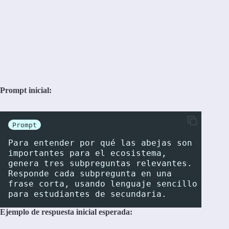
Prompt inicial:
Prompt
Para entender por qué las abejas son 
importantes para el ecosistema, 
genera tres subpreguntas relevantes. 
Responde cada subpregunta en una 
frase corta, usando lenguaje sencillo 
para estudiantes de secundaria.
Ejemplo de respuesta inicial esperada: