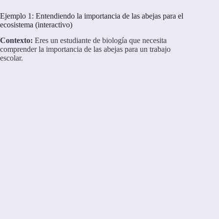
Ejemplo 1: Entendiendo la importancia de las abejas para el
ecosistema (interactivo)
Contexto:
Eres un estudiante de biología que necesita
comprender la importancia de las abejas para un trabajo
escolar.