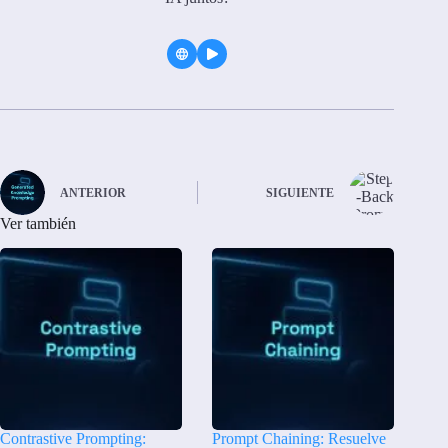
ANTERIOR
SIGUIENTE
Ver también
Contrastive Prompting:
Prompt Chaining: Resuelve