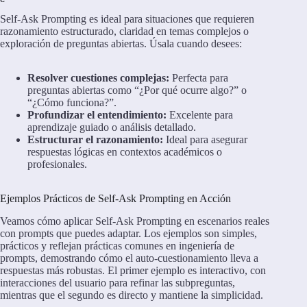
Self-Ask Prompting es ideal para situaciones que requieren
razonamiento estructurado, claridad en temas complejos o
exploración de preguntas abiertas. Úsala cuando desees:
Resolver cuestiones complejas:
Perfecta para
preguntas abiertas como “¿Por qué ocurre algo?” o
“¿Cómo funciona?”.
Profundizar el entendimiento:
Excelente para
aprendizaje guiado o análisis detallado.
Estructurar el razonamiento:
Ideal para asegurar
respuestas lógicas en contextos académicos o
profesionales.
Ejemplos Prácticos de Self-Ask Prompting en Acción
Veamos cómo aplicar Self-Ask Prompting en escenarios reales
con prompts que puedes adaptar. Los ejemplos son simples,
prácticos y reflejan prácticas comunes en ingeniería de
prompts, demostrando cómo el auto-cuestionamiento lleva a
respuestas más robustas. El primer ejemplo es interactivo, con
interacciones del usuario para refinar las subpreguntas,
mientras que el segundo es directo y mantiene la simplicidad.