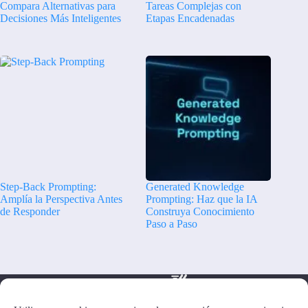
Compara Alternativas para
Tareas Complejas con
Decisiones Más Inteligentes
Etapas Encadenadas
Step-Back Prompting:
Generated Knowledge
Amplía la Perspectiva Antes
Prompting: Haz que la IA
de Responder
Construya Conocimiento
Paso a Paso