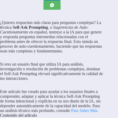
¿Quieres respuestas más claras para preguntas complejas? La
técnica
Self-Ask Prompting
, o
Sugerencias de Auto-
Cuestionamiento
en español, instruye a la IA para que genere
y responda preguntas intermedias relacionadas con el
problema antes de ofrecer la respuesta final. Esto simula un
proceso de auto-cuestionamiento, haciendo que las respuestas
sean más completas y fundamentadas.
Si eres un usuario final que utiliza IA para análisis,
investigación o resolución de problemas complejos, dominar
el Self-Ask Prompting elevará significativamente la calidad de
tus interacciones.
Este artículo fue creado para ayudar a los usuarios finales a
comprender, adaptar y aplicar la técnica Self-Ask Prompting
de forma intencional y explícita en su uso diario de la IA, sin
depender automáticamente de la capacidad del modelo. Para
un análisis técnico más profundo, consulte
Para Saber Más
.
Contenido del artículo