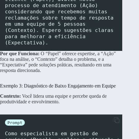
processo de atendimento (Ação) 
considerando que recebemos muitas 
reclamações sobre tempo de resposta 
em uma equipe de 5 pessoas 
(Contexto). Espero sugestões claras 
para melhorar a eficiência 
(Expectativa).
Por que Funciona:
O “Papel” oferece expertise, a “Ação”
foca na análise, o “Contexto” detalha o problema, e a
“Expectativa” pede soluções práticas, resultando em uma
resposta direcionada.
Exemplo 3: Diagnóstico de Baixo Engajamento em Equipe
Contexto:
Você lidera uma equipe e percebe queda de
produtividade e envolvimento.
Prompt
Como especialista em gestão de 