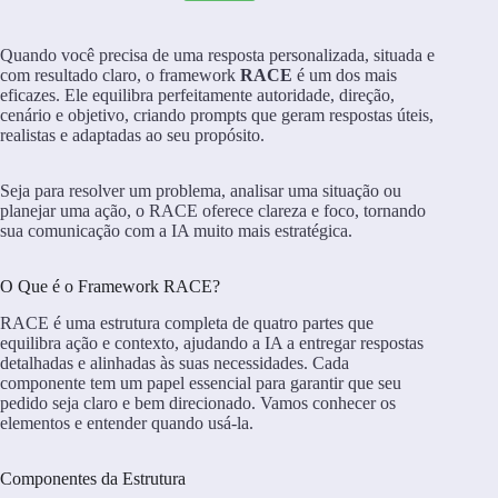
Quando você precisa de uma resposta personalizada, situada e
com resultado claro, o framework
RACE
é um dos mais
eficazes. Ele equilibra perfeitamente autoridade, direção,
cenário e objetivo, criando prompts que geram respostas úteis,
realistas e adaptadas ao seu propósito.
Seja para resolver um problema, analisar uma situação ou
planejar uma ação, o RACE oferece clareza e foco, tornando
sua comunicação com a IA muito mais estratégica.
O Que é o Framework RACE?
RACE é uma estrutura completa de quatro partes que
equilibra ação e contexto, ajudando a IA a entregar respostas
detalhadas e alinhadas às suas necessidades. Cada
componente tem um papel essencial para garantir que seu
pedido seja claro e bem direcionado. Vamos conhecer os
elementos e entender quando usá-la.
Componentes da Estrutura