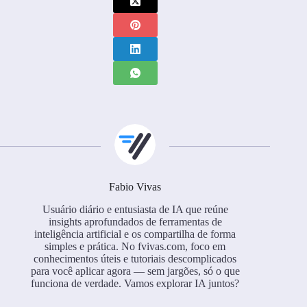
Fabio Vivas
Usuário diário e entusiasta de IA que reúne
insights aprofundados de ferramentas de
inteligência artificial e os compartilha de forma
simples e prática. No fvivas.com, foco em
conhecimentos úteis e tutoriais descomplicados
para você aplicar agora — sem jargões, só o que
funciona de verdade. Vamos explorar IA juntos?