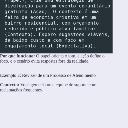
(Papel), crie uma estratégia de 
divulgação para um evento comunitário 
gratuito (Ação). O contexto é uma 
feira de economia criativa em um 
bairro residencial, com orçamento 
reduzido e público-alvo familiar 
(Contexto). Espero sugestões viáveis, 
de baixo custo e com foco em 
engajamento local (Expectativa).
Por que funciona:
O papel orienta o tom, a ação define o
foco, e o cenário evita respostas fora da realidade.
Exemplo 2: Revisão de um Processo de Atendimento
Contexto:
Você gerencia uma equipe de suporte com
reclamações frequentes.