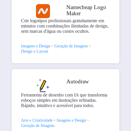
Namecheap Logo
Maker
Crie logotipos profissionais gratuitamente em
minutos com combinações ilimitadas de design,
sem marcas d'água ou custos ocultos.
•
•
Imagens e Design
Geração de Imagens
Design e Layout
Autodraw
Ferramenta de desenho com IA que transforma
esboços simples em ilustrações refinadas.
Rápido, intuitivo e acessível para todos.
•
•
Arte e Criatividade
Imagens e Design
Geração de Imagens