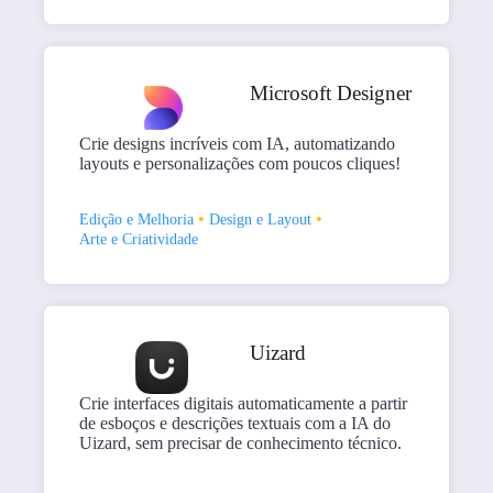
Microsoft Designer
Crie designs incríveis com IA, automatizando
layouts e personalizações com poucos cliques!
•
•
Edição e Melhoria
Design e Layout
Arte e Criatividade
Uizard
Crie interfaces digitais automaticamente a partir
de esboços e descrições textuais com a IA do
Uizard, sem precisar de conhecimento técnico.