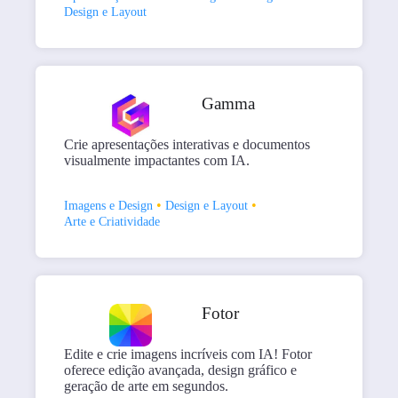
Design e Layout
Gamma
Crie apresentações interativas e documentos
visualmente impactantes com IA.
•
•
Imagens e Design
Design e Layout
Arte e Criatividade
Fotor
Edite e crie imagens incríveis com IA! Fotor
oferece edição avançada, design gráfico e
geração de arte em segundos.