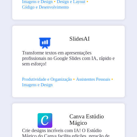
•
•
Imagens e Design
Design e Layout
Código e Desenvolvimento
SlidesAI
Transforme textos em apresentações
profissionais no Google Slides com IA, rápido e
sem esforço!
•
•
Produtividade e Organização
Assistentes Pessoais
Imagens e Design
Canva Estúdio
Mágico
Crie designs incríveis com IA! O Estúdio
Mágico do Canva facilita edições, geração de