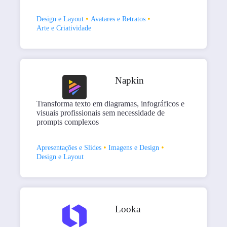
•
•
Design e Layout
Avatares e Retratos
Arte e Criatividade
Napkin
Transforma texto em diagramas, infográficos e
visuais profissionais sem necessidade de
prompts complexos
•
•
Apresentações e Slides
Imagens e Design
Design e Layout
Looka