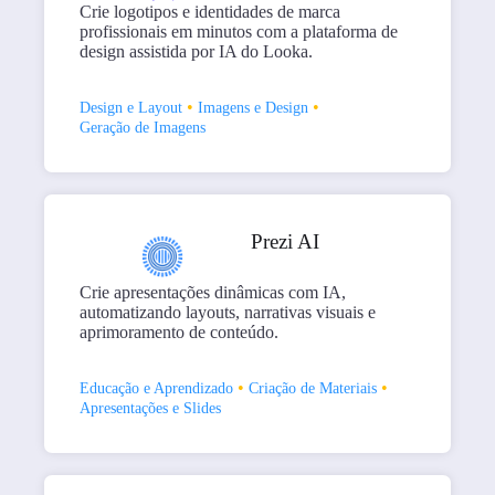
Crie logotipos e identidades de marca
profissionais em minutos com a plataforma de
design assistida por IA do Looka.
•
•
Design e Layout
Imagens e Design
Geração de Imagens
Prezi AI
Crie apresentações dinâmicas com IA,
automatizando layouts, narrativas visuais e
aprimoramento de conteúdo.
•
•
Educação e Aprendizado
Criação de Materiais
Apresentações e Slides