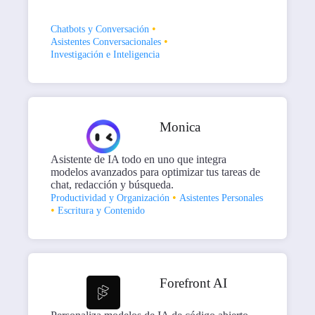
•
Chatbots y Conversación
•
Asistentes Conversacionales
Investigación e Inteligencia
Monica
Asistente de IA todo en uno que integra
modelos avanzados para optimizar tus tareas de
chat, redacción y búsqueda.
•
Productividad y Organización
Asistentes Personales
•
Escritura y Contenido
Forefront AI