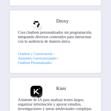
Droxy
Crea chatbots personalizados sin programación,
integrando diversos contenidos para interactuar
con tu audiencia de manera única.
•
Chatbots y Conversación
•
Asistentes Conversacionales
Chatbots Personalizados
Kimi
Asistente de IA para analizar textos largos,
organizar información y apoyar estudios,
investigaciones y tareas intelectuales complejas.