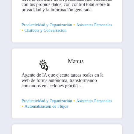
con tus propios datos, con control total sobre tu
privacidad y la información generada.
•
Productividad y Organización
Asistentes Personales
•
Chatbots y Conversación
Manus
Agente de IA que ejecuta tareas reales en la
web de forma autónoma, transformando
comandos en acciones prácticas.
•
Productividad y Organización
Asistentes Personales
•
Automatización de Flujos