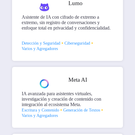
Lumo
Asistente de IA con cifrado de extremo a
extremo, sin registro de conversaciones y
enfoque total en privacidad y confidencialidad.
•
•
Detección y Seguridad
Ciberseguridad
Varios y Agregadores
Meta AI
IA avanzada para asistentes virtuales,
investigación y creación de contenido con
integración al ecosistema Meta.
•
•
Escritura y Contenido
Generación de Textos
Varios y Agregadores