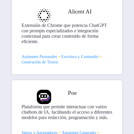
Alicent AI
Extensión de Chrome que potencia ChatGPT
con prompts especializados e integración
contextual para crear contenido de forma
eficiente.
•
•
Asistentes Personales
Escritura y Contenido
Generación de Textos
Poe
Plataforma que permite interactuar con varios
chatbots de IA, facilitando el acceso a diferentes
modelos para redacción, programación y más.
•
•
Varios y Agregadores
Asistentes Generales