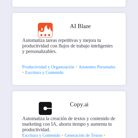
AI Blaze
Automatiza tareas repetitivas y mejora tu
productividad con flujos de trabajo inteligentes
y personalizables.
•
Productividad y Organización
Asistentes Personales
•
Escritura y Contenido
Copy.ai
Automatiza la creación de textos y contenido de
marketing con IA, ahorra tiempo y aumenta tu
productividad.
•
•
Escritura y Contenido
Generación de Textos