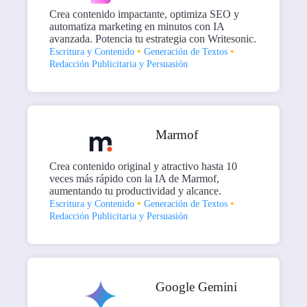
Crea contenido impactante, optimiza SEO y
automatiza marketing en minutos con IA
avanzada. Potencia tu estrategia con Writesonic.
•
•
Escritura y Contenido
Generación de Textos
Redacción Publicitaria y Persuasión
Marmof
Crea contenido original y atractivo hasta 10
veces más rápido con la IA de Marmof,
aumentando tu productividad y alcance.
•
•
Escritura y Contenido
Generación de Textos
Redacción Publicitaria y Persuasión
Google Gemini