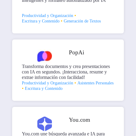
inteligentes y formateo automatizado por IA
•
Productividad y Organización
•
Escritura y Contenido
Generación de Textos
PopAi
Transforma documentos y crea presentaciones
con IA en segundos. ¡Interacciona, resume y
extrae información con facilidad!
•
Productividad y Organización
Asistentes Personales
•
Escritura y Contenido
You.com
You.com une búsqueda avanzada e IA para