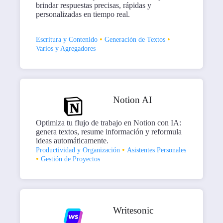
brindar respuestas precisas, rápidas y
personalizadas en tiempo real.
•
•
Escritura y Contenido
Generación de Textos
Varios y Agregadores
Notion AI
Optimiza tu flujo de trabajo en Notion con IA:
genera textos, resume información y reformula
ideas automáticamente.
•
Productividad y Organización
Asistentes Personales
•
Gestión de Proyectos
Writesonic