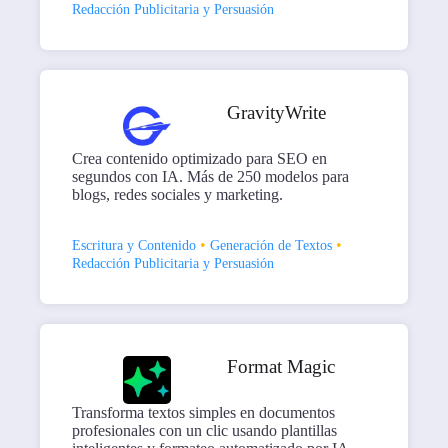
Redacción Publicitaria y Persuasión
GravityWrite
Crea contenido optimizado para SEO en
segundos con IA. Más de 250 modelos para
blogs, redes sociales y marketing.
•
•
Escritura y Contenido
Generación de Textos
Redacción Publicitaria y Persuasión
Format Magic
Transforma textos simples en documentos
profesionales con un clic usando plantillas