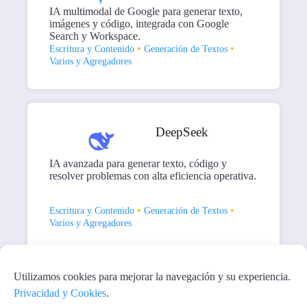
IA multimodal de Google para generar texto,
imágenes y código, integrada con Google
Search y Workspace.
•
•
Escritura y Contenido
Generación de Textos
Varios y Agregadores
DeepSeek
IA avanzada para generar texto, código y
resolver problemas con alta eficiencia operativa.
•
•
Escritura y Contenido
Generación de Textos
Varios y Agregadores
1
2
3
Próximo
Utilizamos cookies para mejorar la navegación y su experiencia.
Privacidad y Cookies
.