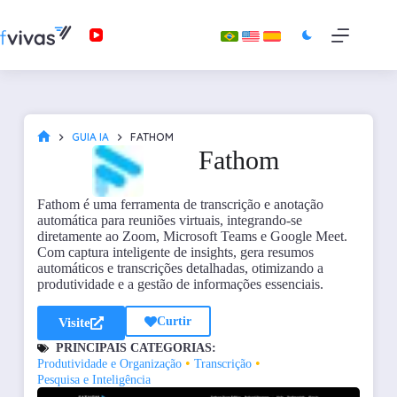
GUIA IA
FATHOM
Fathom
Fathom é uma ferramenta de transcrição e anotação
automática para reuniões virtuais, integrando-se
diretamente ao Zoom, Microsoft Teams e Google Meet.
Com captura inteligente de insights, gera resumos
automáticos e transcrições detalhadas, otimizando a
produtividade e a gestão de informações essenciais.
Curtir
Visite
PRINCIPAIS CATEGORIAS:
•
•
Produtividade e Organização
Transcrição
Pesquisa e Inteligência