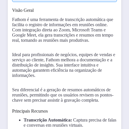
Visão Geral
Fathom é uma ferramenta de transcrição automática que
facilita o registro de informações em reuniões online.
Com integração direta ao Zoom, Microsoft Teams e
Google Meet, ela gera transcrições e resumos em tempo
real, tornando as reuniões mais produtivas.
Ideal para profissionais de negócios, equipes de vendas e
serviço ao cliente, Fathom melhora a documentação e a
distribuição de insights. Sua interface intuitiva e
automação garantem eficiência na organização de
informações.
Seu diferencial é a geração de resumos automáticos de
reuniões, permitindo que os usuários revisem os pontos-
chave sem precisar assistir à gravação completa.
Principais Recursos
Transcrição Automática:
Captura precisa de falas
e conversas em reuniões virtuais.