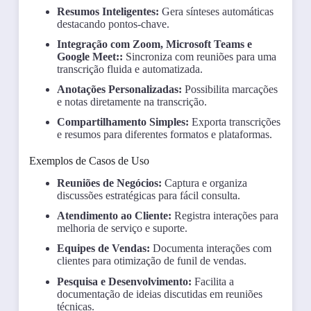
Resumos Inteligentes:
Gera sínteses automáticas
destacando pontos-chave.
Integração com Zoom, Microsoft Teams e
Google Meet::
Sincroniza com reuniões para uma
transcrição fluida e automatizada.
Anotações Personalizadas:
Possibilita marcações
e notas diretamente na transcrição.
Compartilhamento Simples:
Exporta transcrições
e resumos para diferentes formatos e plataformas.
Exemplos de Casos de Uso
Reuniões de Negócios:
Captura e organiza
discussões estratégicas para fácil consulta.
Atendimento ao Cliente:
Registra interações para
melhoria de serviço e suporte.
Equipes de Vendas:
Documenta interações com
clientes para otimização de funil de vendas.
Pesquisa e Desenvolvimento:
Facilita a
documentação de ideias discutidas em reuniões
técnicas.