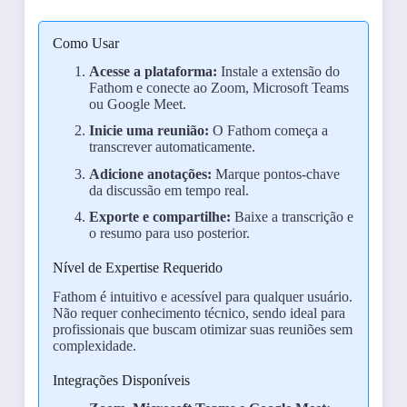
Como Usar
Acesse a plataforma:
Instale a extensão do
Fathom e conecte ao Zoom, Microsoft Teams
ou Google Meet.
Inicie uma reunião:
O Fathom começa a
transcrever automaticamente.
Adicione anotações:
Marque pontos-chave
da discussão em tempo real.
Exporte e compartilhe:
Baixe a transcrição e
o resumo para uso posterior.
Nível de Expertise Requerido
Fathom é intuitivo e acessível para qualquer usuário.
Não requer conhecimento técnico, sendo ideal para
profissionais que buscam otimizar suas reuniões sem
complexidade.
Integrações Disponíveis