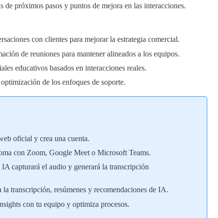
 de próximos pasos y puntos de mejora en las interacciones.
rsaciones con clientes para mejorar la estrategia comercial.
mación de reuniones para mantener alineados a los equipos.
ales educativos basados en interacciones reales.
optimización de los enfoques de soporte.
 web oficial y crea una cuenta.
oma con Zoom, Google Meet o Microsoft Teams.
IA capturará el audio y generará la transcripción
 la transcripción, resúmenes y recomendaciones de IA.
insights con tu equipo y optimiza procesos.