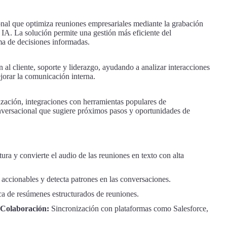
nal que optimiza reuniones empresariales mediante la grabación
 IA. La solución permite una gestión más eficiente del
ma de decisiones informadas.
 al cliente, soporte y liderazgo, ayudando a analizar interacciones
jorar la comunicación interna.
ización, integraciones con herramientas populares de
versacional que sugiere próximos pasos y oportunidades de
ura y convierte el audio de las reuniones en texto con alta
 accionables y detecta patrones en las conversaciones.
a de resúmenes estructurados de reuniones.
 Colaboración:
Sincronización con plataformas como Salesforce,