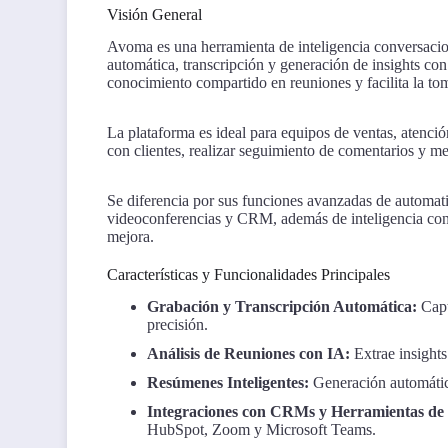
Visión General
Avoma es una herramienta de inteligencia conversacio
automática, transcripción y generación de insights con
conocimiento compartido en reuniones y facilita la to
La plataforma es ideal para equipos de ventas, atención
con clientes, realizar seguimiento de comentarios y me
Se diferencia por sus funciones avanzadas de automat
videoconferencias y CRM, además de inteligencia con
mejora.
Características y Funcionalidades Principales
Grabación y Transcripción Automática:
Capt
precisión.
Análisis de Reuniones con IA:
Extrae insights
Resúmenes Inteligentes:
Generación automátic
Integraciones con CRMs y Herramientas de
HubSpot, Zoom y Microsoft Teams.