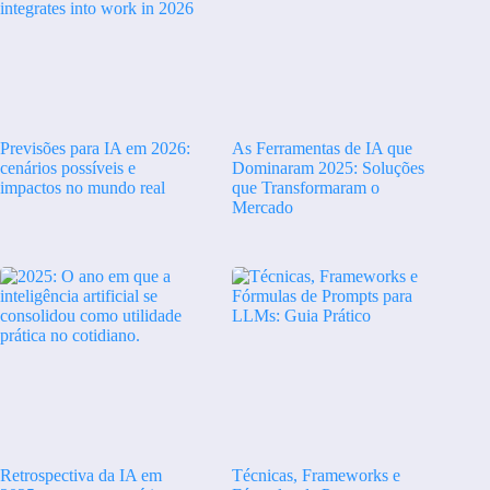
Previsões para IA em 2026:
As Ferramentas de IA que
cenários possíveis e
Dominaram 2025: Soluções
impactos no mundo real
que Transformaram o
Mercado
Retrospectiva da IA em
Técnicas, Frameworks e