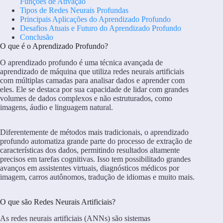
Funções de Ativação
Tipos de Redes Neurais Profundas
Principais Aplicações do Aprendizado Profundo
Desafios Atuais e Futuro do Aprendizado Profundo
Conclusão
O que é o Aprendizado Profundo?
O aprendizado profundo é uma técnica avançada de
aprendizado de máquina que utiliza redes neurais artificiais
com múltiplas camadas para analisar dados e aprender com
eles. Ele se destaca por sua capacidade de lidar com grandes
volumes de dados complexos e não estruturados, como
imagens, áudio e linguagem natural.
Diferentemente de métodos mais tradicionais, o aprendizado
profundo automatiza grande parte do processo de extração de
características dos dados, permitindo resultados altamente
precisos em tarefas cognitivas. Isso tem possibilitado grandes
avanços em assistentes virtuais, diagnósticos médicos por
imagem, carros autônomos, tradução de idiomas e muito mais.
O que são Redes Neurais Artificiais?
As redes neurais artificiais (ANNs) são sistemas