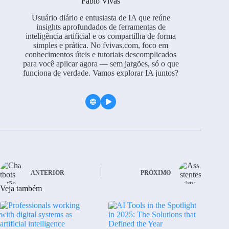
Fabio Vivas
Usuário diário e entusiasta de IA que reúne
insights aprofundados de ferramentas de
inteligência artificial e os compartilha de forma
simples e prática. No fvivas.com, foco em
conhecimentos úteis e tutoriais descomplicados
para você aplicar agora — sem jargões, só o que
funciona de verdade. Vamos explorar IA juntos?
ANTERIOR
PRÓXIMO
Veja também