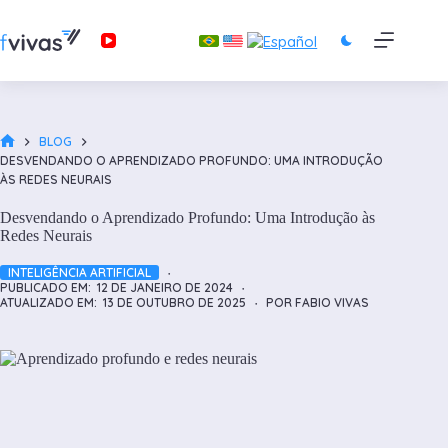
Pular
para
o
conteúdo
BLOG
HOME
DESVENDANDO O APRENDIZADO PROFUNDO: UMA INTRODUÇÃO
ÀS REDES NEURAIS
Desvendando o Aprendizado Profundo: Uma Introdução às
Redes Neurais
INTELIGÊNCIA ARTIFICIAL
PUBLICADO EM:
12 DE JANEIRO DE 2024
ATUALIZADO EM:
13 DE OUTUBRO DE 2025
POR
FABIO VIVAS