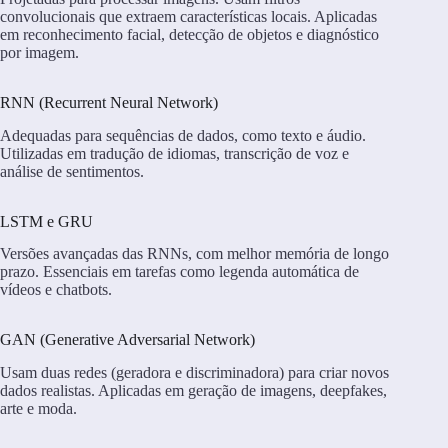
convolucionais que extraem características locais. Aplicadas
em reconhecimento facial, detecção de objetos e diagnóstico
por imagem.
RNN (Recurrent Neural Network)
Adequadas para sequências de dados, como texto e áudio.
Utilizadas em tradução de idiomas, transcrição de voz e
análise de sentimentos.
LSTM e GRU
Versões avançadas das RNNs, com melhor memória de longo
prazo. Essenciais em tarefas como legenda automática de
vídeos e chatbots.
GAN (Generative Adversarial Network)
Usam duas redes (geradora e discriminadora) para criar novos
dados realistas. Aplicadas em geração de imagens, deepfakes,
arte e moda.