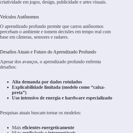
criatividade em jogos, design, publicidade e artes visuais.
Veículos Autônomos
O aprendizado profundo permite que carros autônomos
percebam o ambiente e tomem decisões em tempo real com
base em câmeras, sensores e radares.
Desafios Atuais e Futuro do Aprendizado Profundo
Apesar dos avanços, o aprendizado profundo enfrenta
desafios:
Alta demanda por dados rotulados
Explicabilidade limitada (modelo como “caixa-
preta”)
Uso intensivo de energia e hardware especializado
Pesquisas atuais buscam tornar os modelos:
Mais
eficientes energeticamente
Mais
explicáveis e interpretáveis