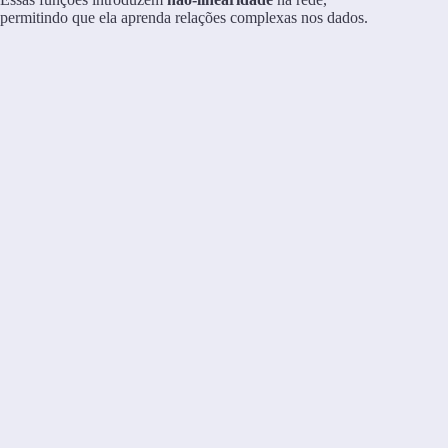
permitindo que ela aprenda relações complexas nos dados.