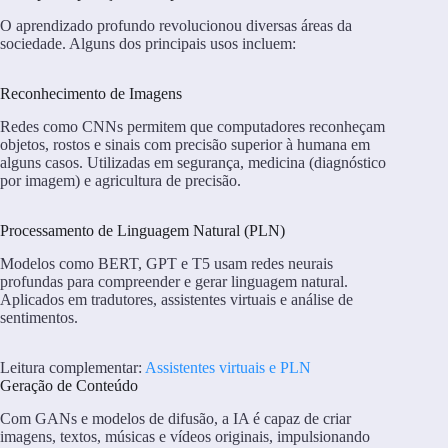
O aprendizado profundo revolucionou diversas áreas da
sociedade. Alguns dos principais usos incluem:
Reconhecimento de Imagens
Redes como CNNs permitem que computadores reconheçam
objetos, rostos e sinais com precisão superior à humana em
alguns casos. Utilizadas em segurança, medicina (diagnóstico
por imagem) e agricultura de precisão.
Processamento de Linguagem Natural (PLN)
Modelos como BERT, GPT e T5 usam redes neurais
profundas para compreender e gerar linguagem natural.
Aplicados em tradutores, assistentes virtuais e análise de
sentimentos.
Leitura complementar:
Assistentes virtuais e PLN
Geração de Conteúdo
Com GANs e modelos de difusão, a IA é capaz de criar
imagens, textos, músicas e vídeos originais, impulsionando