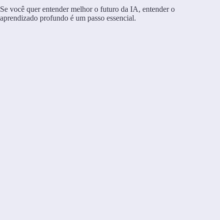
Se você quer entender melhor o futuro da IA, entender o
aprendizado profundo é um passo essencial.