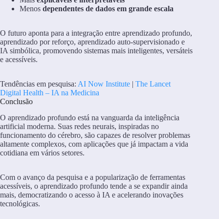
Menos
dependentes de dados em grande escala
O futuro aponta para a integração entre aprendizado profundo,
aprendizado por reforço, aprendizado auto-supervisionado e
IA simbólica, promovendo sistemas mais inteligentes, versáteis
e acessíveis.
Tendências em pesquisa:
AI Now Institute
|
The Lancet
Digital Health – IA na Medicina
Conclusão
O aprendizado profundo está na vanguarda da inteligência
artificial moderna. Suas redes neurais, inspiradas no
funcionamento do cérebro, são capazes de resolver problemas
altamente complexos, com aplicações que já impactam a vida
cotidiana em vários setores.
Com o avanço da pesquisa e a popularização de ferramentas
acessíveis, o aprendizado profundo tende a se expandir ainda
mais, democratizando o acesso à IA e acelerando inovações
tecnológicas.