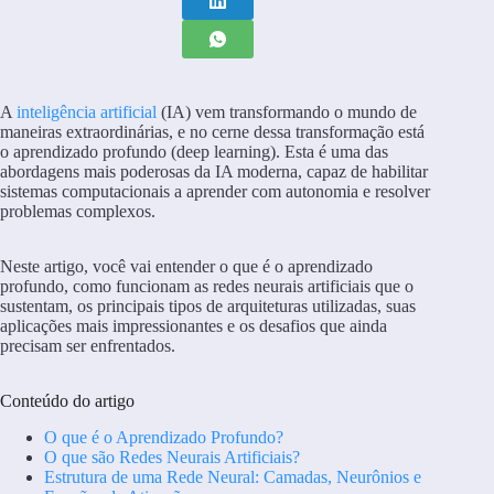
A
inteligência artificial
(IA) vem transformando o mundo de
maneiras extraordinárias, e no cerne dessa transformação está
o aprendizado profundo (deep learning). Esta é uma das
abordagens mais poderosas da IA moderna, capaz de habilitar
sistemas computacionais a aprender com autonomia e resolver
problemas complexos.
Neste artigo, você vai entender o que é o aprendizado
profundo, como funcionam as redes neurais artificiais que o
sustentam, os principais tipos de arquiteturas utilizadas, suas
aplicações mais impressionantes e os desafios que ainda
precisam ser enfrentados.
Conteúdo do artigo
O que é o Aprendizado Profundo?
O que são Redes Neurais Artificiais?
Estrutura de uma Rede Neural: Camadas, Neurônios e